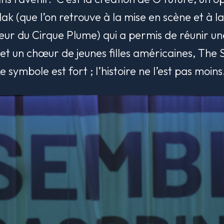
dlak (que l’on retrouve à la mise en scène et à
eur du Cirque Plume) qui a permis de réunir un
 et un chœur de jeunes filles américaines, The 
 symbole est fort ; l’histoire ne l’est pas moins