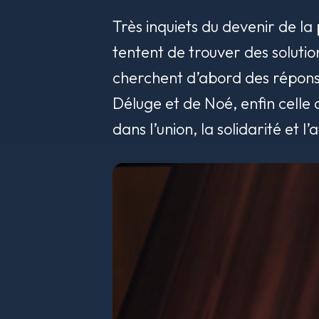
Très inquiets du devenir de l
tentent de trouver des solutio
cherchent d’abord des réponses
Déluge et de Noé, enfin celle 
dans l’union, la solidarité et l