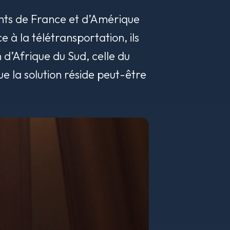
cents de France et d’Amérique
 à la télétransportation, ils
 d’Afrique du Sud, celle du
ue la solution réside peut-être