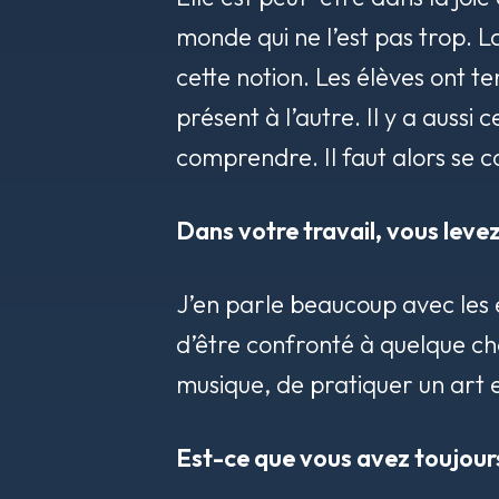
monde qui ne l’est pas trop. L
cette notion. Les élèves ont t
présent à l’autre. Il y a aussi
comprendre. Il faut alors se co
Dans votre travail, vous levez
J’en parle beaucoup avec les é
d’être confronté à quelque chos
musique, de pratiquer un art 
Est-ce que vous avez toujours 