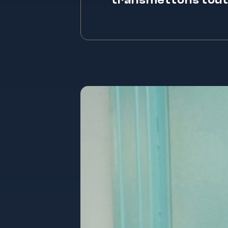
transmettons tout 