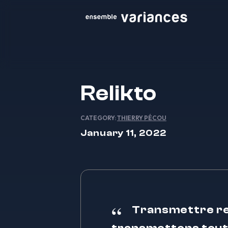
Relikto
CATEGORY:
THIERRY PÉCOU
January 11, 2022
Transmettre rev