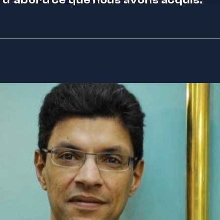
d’abord ce que nous avons acquis.