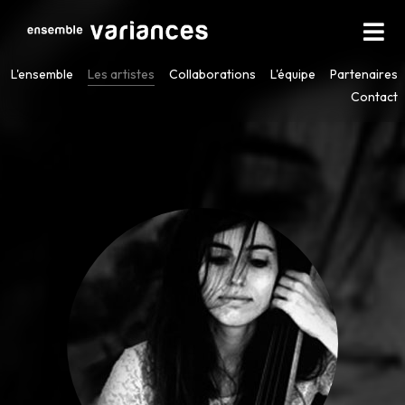
L'ensemble
Les artistes
Collaborations
L'équipe
Partenaires
Contact