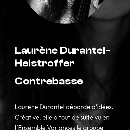
Laurène Durantel-
Helstroffer
Contrebasse
Laurène Durantel déborde d’idées.
Créative, elle a tout de suite vu en
l’Ensemble Variances le groupe