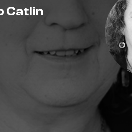
 Catlin