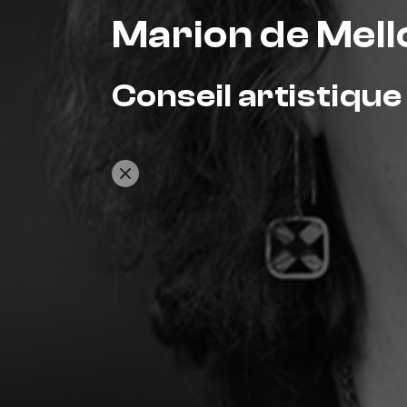
Marion de Mello
Conseil artistique