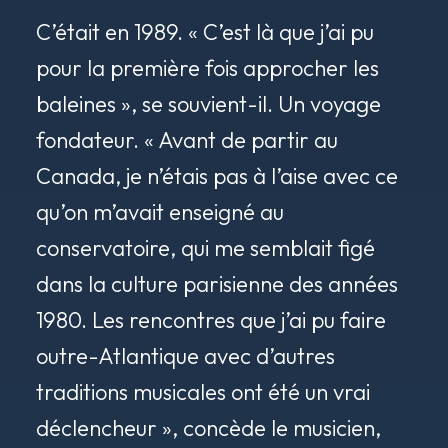
C’était en 1989. « C’est là que j’ai pu
pour la première fois approcher les
baleines », se souvient-il. Un voyage
fondateur. « Avant de partir au
Canada, je n’étais pas à l’aise avec ce
qu’on m’avait enseigné au
conservatoire, qui me semblait figé
dans la culture parisienne des années
1980. Les rencontres que j’ai pu faire
outre-Atlantique avec d’autres
traditions musicales ont été un vrai
déclencheur », concède le musicien,