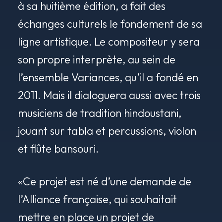
à sa huitième édition, a fait des
échanges culturels le fondement de sa
ligne artistique. Le compositeur y sera
son propre interprète, au sein de
l’ensemble Variances, qu’il a fondé en
2011. Mais il dialoguera aussi avec trois
musiciens de tradition hindoustani,
jouant sur tabla et percussions, violon
et flûte bansouri.
«Ce projet est né d’une demande de
l’Alliance française, qui souhaitait
mettre en place un projet de