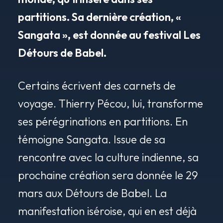
partitions. Sa dernière création, «
Sangata », est donnée au festival Les
Détours de Babel.
Certains écrivent des carnets de
voyage. Thierry Pécou, lui, transforme
ses pérégrinations en partitions. En
témoigne Sangata. Issue de sa
rencontre avec la culture indienne, sa
prochaine création sera donnée le 29
mars aux Détours de Babel. La
manifestation iséroise, qui en est déjà