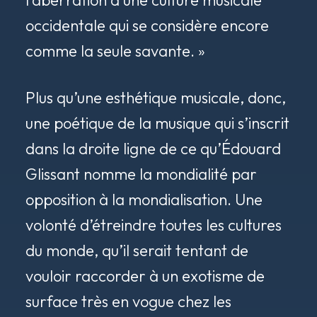
occidentale qui se considère encore
comme la seule savante. »
Plus qu’une esthétique musicale, donc,
une poétique de la musique qui s’inscrit
dans la droite ligne de ce qu’Édouard
Glissant nomme la mondialité par
opposition à la mondialisation. Une
volonté d’étreindre toutes les cultures
du monde, qu’il serait tentant de
vouloir raccorder à un exotisme de
surface très en vogue chez les