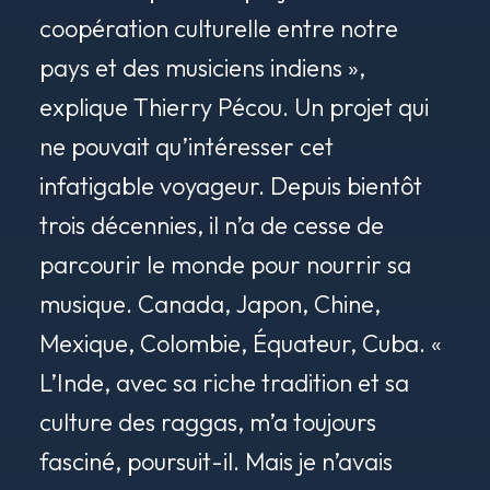
coopération culturelle entre notre
pays et des musiciens indiens »,
explique Thierry Pécou. Un projet qui
ne pouvait qu’intéresser cet
infatigable voyageur. Depuis bientôt
trois décennies, il n’a de cesse de
parcourir le monde pour nourrir sa
musique. Canada, Japon, Chine,
Mexique, Colombie, Équateur, Cuba. «
L’Inde, avec sa riche tradition et sa
culture des raggas, m’a toujours
fasciné, poursuit-il. Mais je n’avais