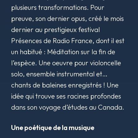
plusieurs transformations. Pour
preuve, son dernier opus, créé le mois
dernier au prestigieux festival
Présences de Radio France, dont il est
un habitué : Méditation sur la fin de
l’espèce. Une oeuvre pour violoncelle
solo, ensemble instrumental et…
chants de baleines enregistrés ! Une
idée qui trouve ses racines profondes
dans son voyage d’études au Canada.
Une poétique de la musique