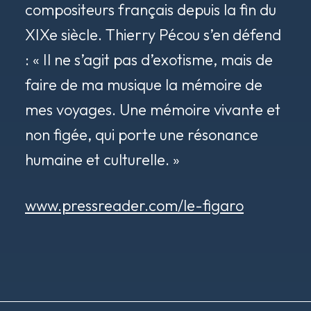
compositeurs français depuis la fin du
XIXe siècle. Thierry Pécou s’en défend
: « Il ne s’agit pas d’exotisme, mais de
faire de ma musique la mémoire de
mes voyages. Une mémoire vivante et
non figée, qui porte une résonance
humaine et culturelle. »
www.pressreader.com/le-figaro