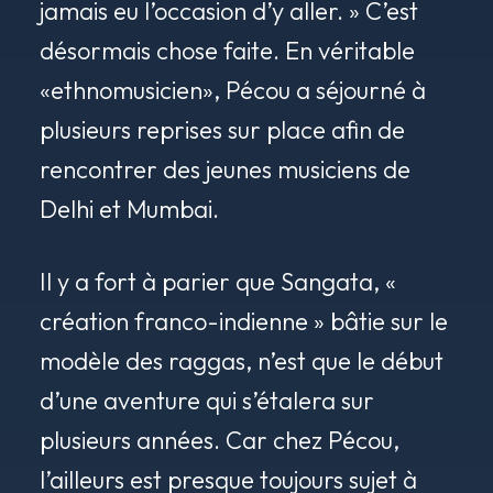
jamais eu l’occasion d’y aller. » C’est
désormais chose faite. En véritable
«ethnomusicien», Pécou a séjourné à
plusieurs reprises sur place afin de
rencontrer des jeunes musiciens de
Delhi et Mumbai.
Il y a fort à parier que Sangata, «
création franco-indienne » bâtie sur le
modèle des raggas, n’est que le début
d’une aventure qui s’étalera sur
plusieurs années. Car chez Pécou,
l’ailleurs est presque toujours sujet à