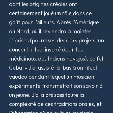
dont les origines créoles ont
certainement joué un rôle dans ce
goût pour l’ailleurs. Après l’Amérique
du Nord, où il reviendra à maintes
reprises (parmi ses derniers projets, un
concert-rituel inspiré des rites
médicinaux des Indiens navajos), ce fut
Cuba. « J’ai assisté là-bas à un rituel
vaudou pendant lequel un musicien
expérimenté transmettait son savoir à
un jeune. J’ai alors saisi toute la
complexité de ces traditions orales, et
l’aberration d’une culture musicale