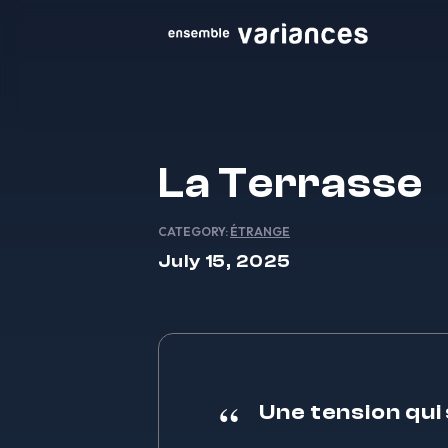
La Terrasse
CATEGORY:
ÉTRANGE
July 15, 2025
Une tension qui