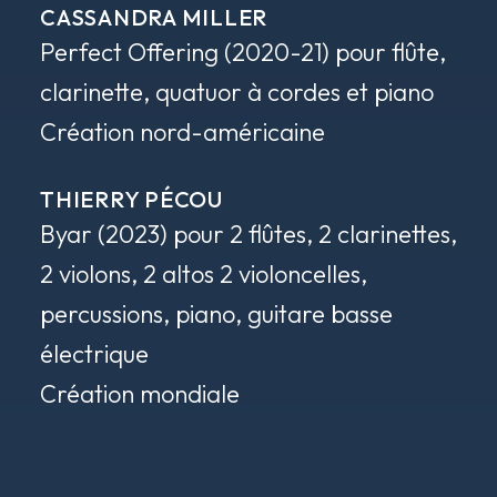
CASSANDRA MILLER
Perfect Offering
(2020-21) pour flûte,
clarinette, quatuor à cordes et piano
Création nord-américaine
THIERRY PÉCOU
Byar
(2023) pour 2 flûtes, 2 clarinettes,
2 violons, 2 altos 2 violoncelles,
percussions, piano, guitare basse
électrique
Création mondiale