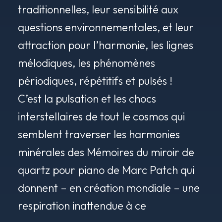
traditionnelles, leur sensibilité aux
questions environnementales, et leur
attraction pour l’harmonie, les lignes
mélodiques, les phénomènes
périodiques, répétitifs et pulsés !
C’est la pulsation et les chocs
interstellaires de tout le cosmos qui
semblent traverser les harmonies
minérales des
Mémoires du miroir de
quartz
pour piano de Marc Patch qui
donnent – en création mondiale – une
respiration inattendue à ce