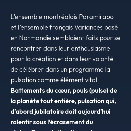
L’ensemble montréalais Paramirabo
et l’ensemble français Variances basé
en Normandie semblaient faits pour se
rencontrer dans leur enthousiasme
pour la création et dans leur volonté
de célébrer dans un programme la
pulsation comme élément vital.
Battements du cœur, pouls (pulse) de
la planète tout entière, pulsation qui,
d’abord jubilatoire doit aujourd’hui
ralentir sous l’écrasement du