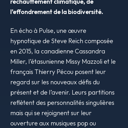
réchauffement climatique, de
l’effondrement de la biodiversité.
En écho à
Pulse
, une œuvre
hypnotique de Steve Reich composée
en 2015, la canadienne Cassandra
Miller, l’étasunienne Missy Mazzoli et le
français Thierry Pécou posent leur
regard sur les nouveaux défis du
présent et de l’avenir. Leurs partitions
reflètent des personnalités singulières
mais qui se rejoignent sur leur
ouverture aux musiques pop ou