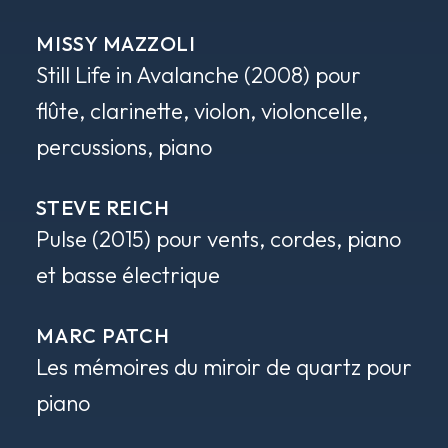
MISSY MAZZOLI
Still Life in Avalanche
(2008) pour
flûte, clarinette, violon, violoncelle,
percussions, piano
STEVE REICH
Pulse
(2015) pour vents, cordes, piano
et basse électrique
MARC PATCH
Les mémoires du miroir de quartz
pour
piano