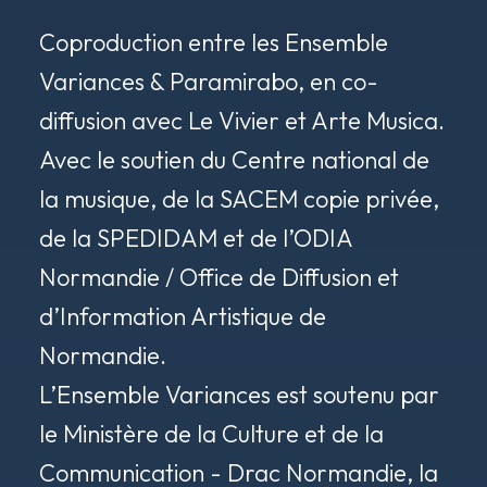
Coproduction entre les Ensemble
Variances & Paramirabo, en co-
diffusion avec Le Vivier et Arte Musica.
Avec le soutien du Centre national de
la musique, de la SACEM copie privée,
de la SPEDIDAM et de l’ODIA
Normandie / Office de Diffusion et
d’Information Artistique de
Normandie.
L’Ensemble Variances est soutenu par
le Ministère de la Culture et de la
Communication - Drac Normandie, la