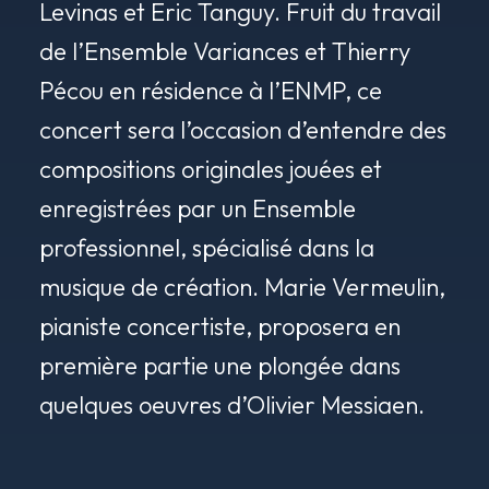
Levinas et Eric Tanguy. Fruit du travail
de l’Ensemble Variances et Thierry
Pécou en résidence à l’ENMP, ce
concert sera l’occasion d’entendre des
compositions originales jouées et
enregistrées par un Ensemble
professionnel, spécialisé dans la
musique de création. Marie Vermeulin,
pianiste concertiste, proposera en
première partie une plongée dans
quelques oeuvres d’Olivier Messiaen.