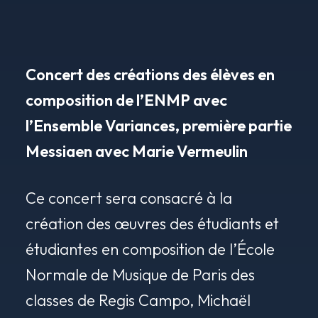
Concert des créations des élèves en
composition de l’ENMP avec
l’Ensemble Variances, première partie
Messiaen avec Marie Vermeulin
Ce concert sera consacré à la
création des œuvres des étudiants et
étudiantes en composition de l’École
Normale de Musique de Paris des
classes de Regis Campo, Michaël