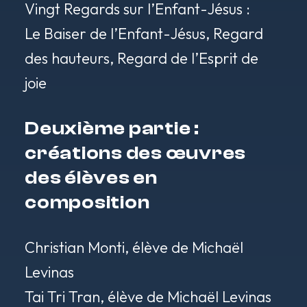
Vingt Regards sur l’Enfant-Jésus
:
Le Baiser de l’Enfant-Jésus,
Regard
des hauteurs
,
Regard de l’Esprit de
joie
Deuxième partie :
créations des œuvres
des élèves en
composition
Christian Monti, élève de Michaël
Levinas
Tai Tri Tran, élève de Michaël Levinas