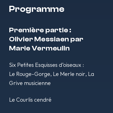
Programme
Première partie :
Olivier Messiaen par
Marie Vermeulin
Six Petites Esquisses d’oiseaux
:
Le Rouge-Gorge,
Le Merle noir
,
La
Grive musicienne
Le Courlis cendré