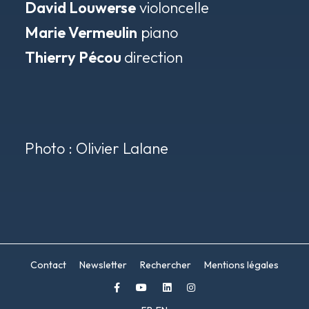
David Louwerse
violoncelle
Marie Vermeulin
piano
Thierry Pécou
direction
Photo : Olivier Lalane
Contact
Newsletter
Rechercher
Mentions légales